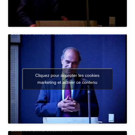
Cliquez pour accepter les cookies
marketing et activer ce contenu