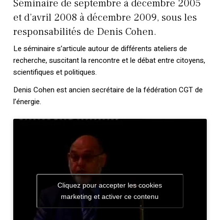
Séminaire de septembre à décembre 2005
et d’avril 2008 à décembre 2009, sous les
responsabilités de Denis Cohen.
Le séminaire s’articule autour de différents ateliers de
recherche, suscitant la rencontre et le débat entre citoyens,
scientifiques et politiques.
Denis Cohen est ancien secrétaire de la fédération CGT de
l’énergie.
Cliquez pour accepter les cookies
marketing et activer ce contenu