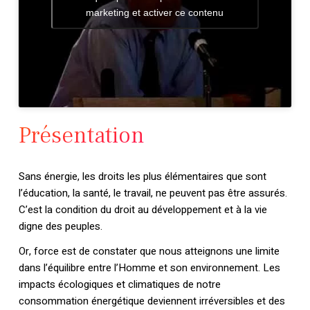
marketing et activer ce contenu
Présentation
Sans énergie, les droits les plus élémentaires que sont
l’éducation, la santé, le travail, ne peuvent pas être assurés.
C’est la condition du droit au développement et à la vie
digne des peuples.
Or, force est de constater que nous atteignons une limite
dans l’équilibre entre l’Homme et son environnement. Les
impacts écologiques et climatiques de notre
consommation énergétique deviennent irréversibles et des