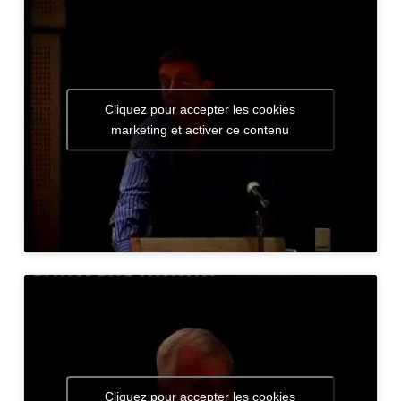
Cliquez pour accepter les cookies
marketing et activer ce contenu
Cliquez pour accepter les cookies