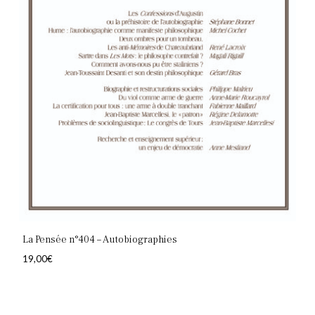
La Pensée n°404 – Autobiographies
19,00
€