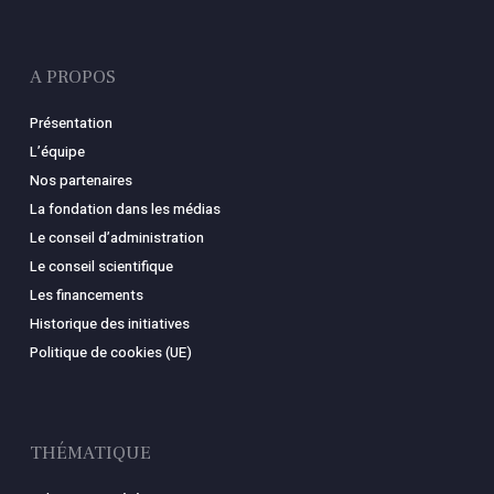
A PROPOS
Présentation
L’équipe
Nos partenaires
La fondation dans les médias
Le conseil d’administration
Le conseil scientifique
Les financements
Historique des initiatives
Politique de cookies (UE)
THÉMATIQUE