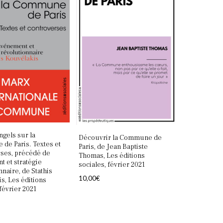
ngels sur la
Découvrir la Commune de
de Paris. Textes et
Paris, de Jean Baptiste
rses, précédé de
Thomas, Les éditions
 et stratégie
sociales, février 2021
nnaire, de Stathis
10,00
€
s, Les éditions
 février 2021