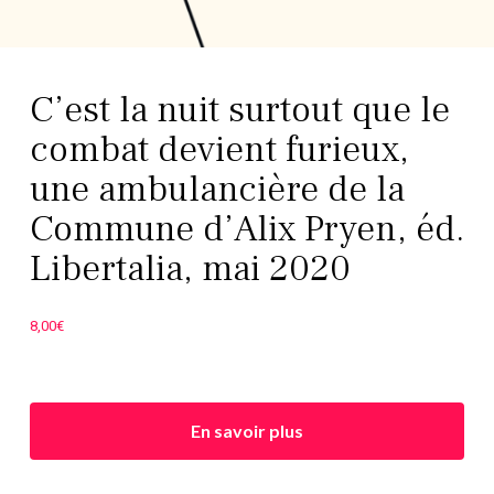
C’est la nuit surtout que le
combat devient furieux,
une ambulancière de la
Commune d’Alix Pryen, éd.
Libertalia, mai 2020
8,00
€
En savoir plus