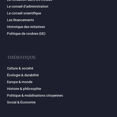
Le conseil d’administration
Le conseil scientifique
Les financements
Historique des initiatives
Politique de cookies (UE)
THÉMATIQUE
Culture & société
Écologie & durabilité
Europe & monde
Histoire & philosophie
Politique & mobilisations citoyennes
Social & Économie