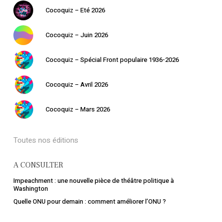
Votre panier est vide.
Cocoquiz – Eté 2026
Cocoquiz – Juin 2026
Retourner à la
librairie
Cocoquiz – Spécial Front populaire 1936-2026
Cocoquiz – Avril 2026
Cocoquiz – Mars 2026
Toutes nos éditions
A CONSULTER
Impeachment : une nouvelle pièce de théâtre politique à
Washington
Quelle ONU pour demain : comment améliorer l’ONU ?