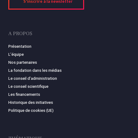
S'inscrire à la newsletter
A PROPOS
Présentation
L’équipe
Nos partenaires
La fondation dans les médias
Le conseil d’administration
Le conseil scientifique
Les financements
Historique des initiatives
Politique de cookies (UE)