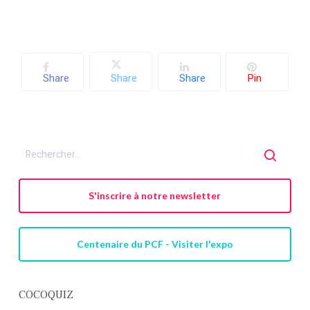
Share
Share
Share
Pin
S'inscrire à notre newsletter
Centenaire du PCF - Visiter l'expo
COCOQUIZ