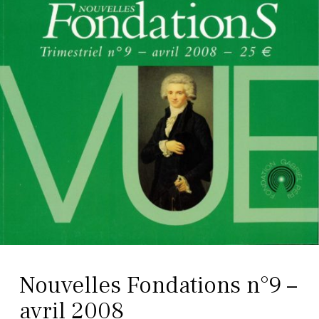
Nouvelles Fondations n°9 –
avril 2008