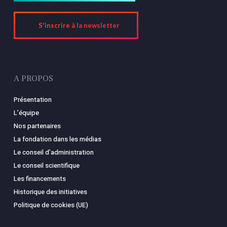
S'inscrire à la newsletter
A PROPOS
Présentation
L’équipe
Nos partenaires
La fondation dans les médias
Le conseil d’administration
Le conseil scientifique
Les financements
Historique des initiatives
Politique de cookies (UE)