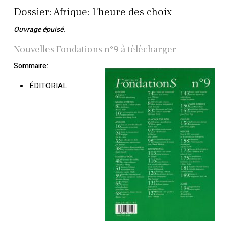
Dossier: Afrique: l’heure des choix
Ouvrage épuisé.
Nouvelles Fondations n°9 à télécharger
Sommaire:
ÉDITORIAL