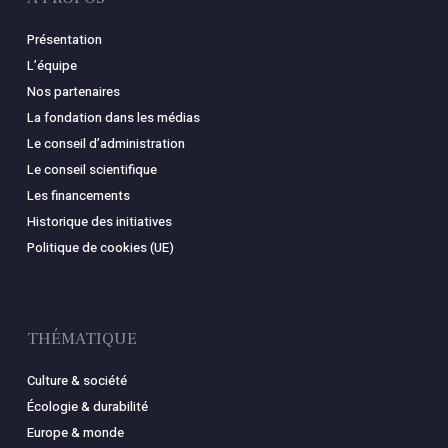
Présentation
L’équipe
Nos partenaires
La fondation dans les médias
Le conseil d’administration
Le conseil scientifique
Les financements
Historique des initiatives
Politique de cookies (UE)
THÉMATIQUE
Culture & société
Écologie & durabilité
Europe & monde