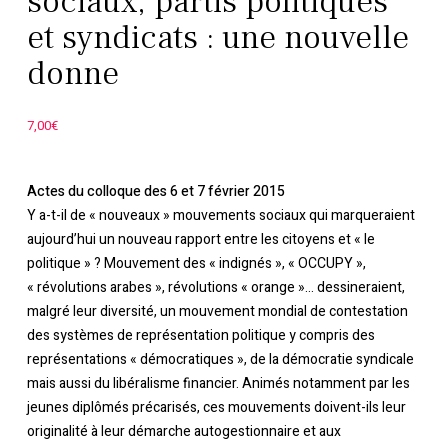
sociaux, partis politiques
et syndicats : une nouvelle
donne
7,00
€
Actes du colloque des 6 et 7 février 2015
Y a-t-il de « nouveaux » mouvements sociaux qui marqueraient
aujourd’hui un nouveau rapport entre les citoyens et « le
politique » ? Mouvement des « indignés », « OCCUPY »,
« révolutions arabes », révolutions « orange »… dessineraient,
malgré leur diversité, un mouvement mondial de contestation
des systèmes de représentation politique y compris des
représentations « démocratiques », de la démocratie syndicale
mais aussi du libéralisme financier. Animés notamment par les
jeunes diplômés précarisés, ces mouvements doivent-ils leur
originalité à leur démarche autogestionnaire et aux