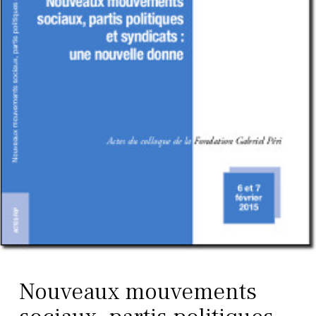
Nouveaux mouvements