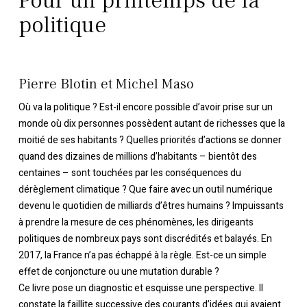
politique
Pierre Blotin et Michel Maso
Où va la politique ? Est-il encore possible d’avoir prise sur un
monde où dix personnes possèdent autant de richesses que la
moitié de ses habitants ? Quelles priorités d’actions se donner
quand des dizaines de millions d’habitants – bientôt des
centaines – sont touchées par les conséquences du
dérèglement climatique ? Que faire avec un outil numérique
devenu le quotidien de milliards d’êtres humains ? Impuissants
à prendre la mesure de ces phénomènes, les dirigeants
politiques de nombreux pays sont discrédités et balayés. En
2017, la France n’a pas échappé à la règle. Est-ce un simple
effet de conjoncture ou une mutation durable ?
Ce livre pose un diagnostic et esquisse une perspective. Il
constate la faillite successive des courants d’idées qui avaient