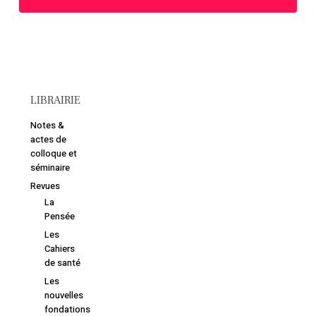
LIBRAIRIE
Notes &
actes de
colloque et
séminaire
Revues
La
Pensée
Les
Cahiers
de santé
Les
nouvelles
fondations