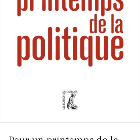
Pour un printemps de la