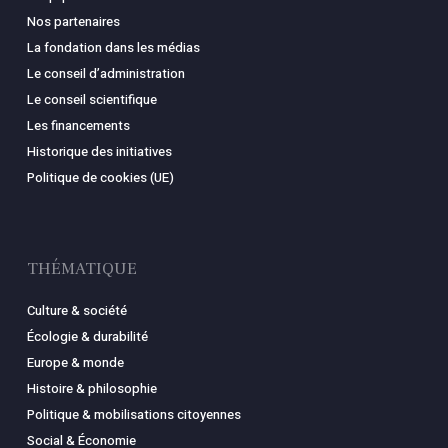
Nos partenaires
La fondation dans les médias
Le conseil d’administration
Le conseil scientifique
Les financements
Historique des initiatives
Politique de cookies (UE)
THÉMATIQUE
Culture & société
Écologie & durabilité
Europe & monde
Histoire & philosophie
Politique & mobilisations citoyennes
Social & Économie