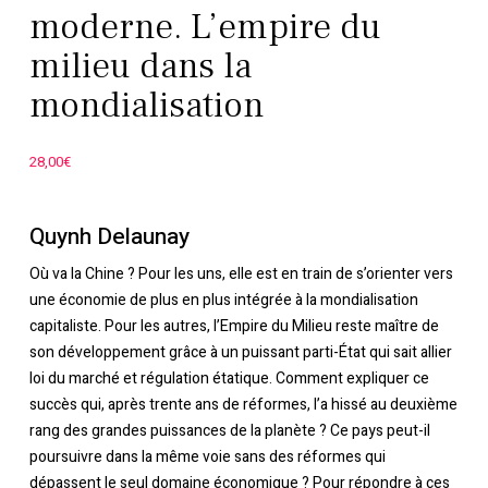
moderne. L’empire du
milieu dans la
mondialisation
28,00
€
Quynh Delaunay
Où va la Chine ? Pour les uns, elle est en train de s’orienter vers
une économie de plus en plus intégrée à la mondialisation
capitaliste. Pour les autres, l’Empire du Milieu reste maître de
son développement grâce à un puissant parti-État qui sait allier
loi du marché et régulation étatique. Comment expliquer ce
succès qui, après trente ans de réformes, l’a hissé au deuxième
rang des grandes puissances de la planète ? Ce pays peut-il
poursuivre dans la même voie sans des réformes qui
dépassent le seul domaine économique ? Pour répondre à ces