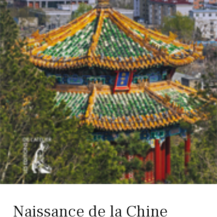
Naissance de la Chine