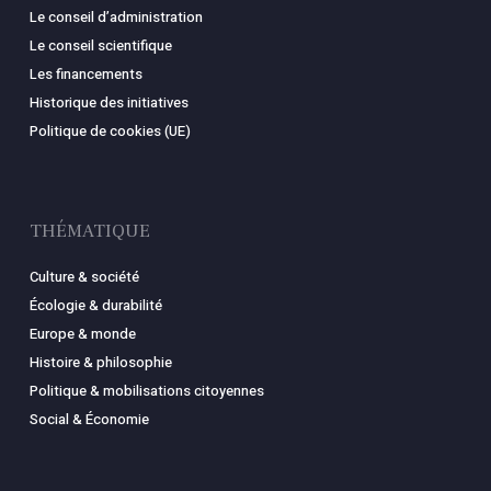
Le conseil d’administration
Le conseil scientifique
Les financements
Historique des initiatives
Politique de cookies (UE)
THÉMATIQUE
Culture & société
Écologie & durabilité
Europe & monde
Histoire & philosophie
Politique & mobilisations citoyennes
Social & Économie