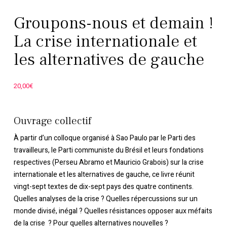
Groupons-nous et demain !
La crise internationale et
les alternatives de gauche
20,00
€
Ouvrage collectif
À partir d’un colloque organisé à Sao Paulo par le Parti des
travailleurs, le Parti communiste du Brésil et leurs fondations
respectives (Perseu Abramo et Mauricio Grabois) sur la crise
internationale et les alternatives de gauche, ce livre réunit
vingt-sept textes de dix-sept pays des quatre continents.
Quelles analyses de la crise ? Quelles répercussions sur un
monde divisé, inégal ? Quelles résistances opposer aux méfaits
de la crise ? Pour quelles alternatives nouvelles ?