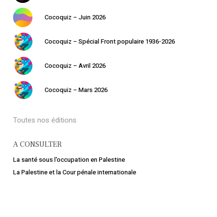
Cocoquiz – Juin 2026
Cocoquiz – Spécial Front populaire 1936-2026
Cocoquiz – Avril 2026
Cocoquiz – Mars 2026
Toutes nos éditions
A CONSULTER
La santé sous l'occupation en Palestine
La Palestine et la Cour pénale internationale