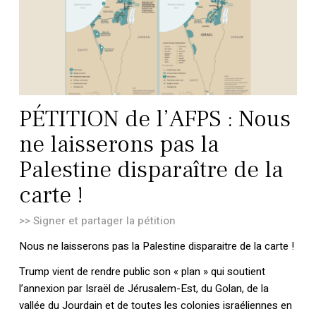
PÉTITION de l’AFPS : Nous
ne laisserons pas la
Palestine disparaître de la
carte !
>> Signer et partager la pétition
Nous ne laisserons pas la Palestine disparaitre de la carte !
Trump vient de rendre public son « plan » qui soutient
l’annexion par Israël de Jérusalem-Est, du Golan, de la
vallée du Jourdain et de toutes les colonies israéliennes en