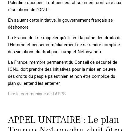
Palestine occupée. Tout ceci est absolument contraire aux
résolutions de l’ONU !
En saluant cette initiative, le gouvernement français se
déshonore.
La France doit se rappeler qu’elle est la patrie des droits de
l’Homme et cesser immédiatement de se rendre complice
des violations du droit par Trump et Netanyahou.
La France, membre permanent du Conseil de sécurité de
l’ONU, doit prendre des initiatives pour la mise en oeuvre
des droits du peuple palestinien et non être complice du
plan qui entend les enterrer.
Lire le communiqué de l’AFPS
APPEL UNITAIRE : Le plan
Trump-Netanyahu doit être