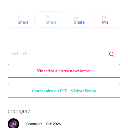
Share
Share
Share
Pin
S'inscrire à notre newsletter
Centenaire du PCF - Visiter l'expo
COCOQUIZ
Cocoquiz – Eté 2026