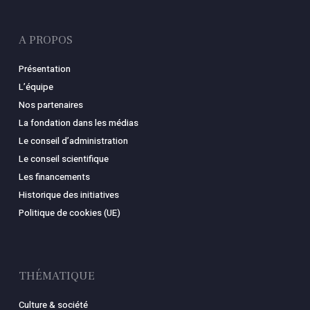
A PROPOS
Présentation
L’équipe
Nos partenaires
La fondation dans les médias
Le conseil d’administration
Le conseil scientifique
Les financements
Historique des initiatives
Politique de cookies (UE)
THÉMATIQUE
Culture & société