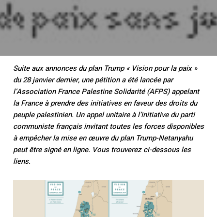
Suite aux annonces du plan Trump « Vision pour la paix »
du 28 janvier dernier, une pétition a été lancée par
l’Association France Palestine Solidarité (AFPS) appelant
la France à prendre des initiatives en faveur des droits du
peuple palestinien. Un appel unitaire à l’initiative du parti
communiste français invitant toutes les forces disponibles
à empêcher la mise en œuvre du plan Trump-Netanyahu
peut être signé en ligne. Vous trouverez ci-dessous les
liens.