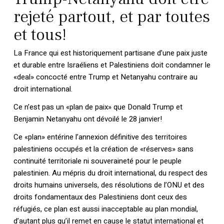
rejeté partout, et par toutes
et tous!
La France qui est historiquement partisane d’une paix juste
et durable entre Israéliens et Palestiniens doit condamner le
«deal» concocté entre Trump et Netanyahu contraire au
droit international.
Ce n’est pas un «plan de paix» que Donald Trump et
Benjamin Netanyahu ont dévoilé le 28 janvier!
Ce «plan» entérine l’annexion définitive des territoires
palestiniens occupés et la création de «réserves» sans
continuité territoriale ni souveraineté pour le peuple
palestinien. Au mépris du droit international, du respect des
droits humains universels, des résolutions de l’ONU et des
droits fondamentaux des Palestiniens dont ceux des
réfugiés, ce plan est aussi inacceptable au plan mondial,
d’autant plus qu’il remet en cause le statut international et