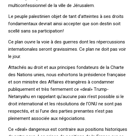
multiconfessionnel de la ville de Jérusalem.
Le peuple palestinien objet de tant d’atteintes à ses droits
fondamentaux devrait ainsi accepter que son destin soit
scellé sans sa participation!
Ce plan ouvre la voie à des guerres dont les répercussions
internationales seront gravissimes. Ce plan ne doit pas voir
le jour.
Attachés au droit et aux principes fondateurs de la Charte
des Nations unies, nous exhortons la présidence française
et son ministre des Affaires étrangères à condamner
publiquement et très fermement ce «deal» Trump-
Netanyahu en rappelant qu’aucune paix n’est possible si le
droit international et les résolutions de l’ONU ne sont pas
respectés, et si l’une des parties prenantes n’est pas
pleinement associée aux négociations.
Ce «deal» dangereux est contraire aux positions historiques