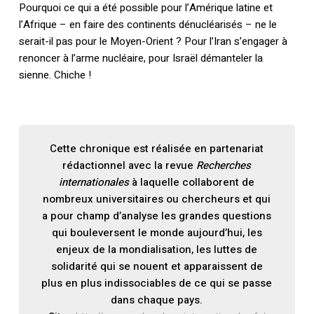
Pourquoi ce qui a été possible pour l’Amérique latine et
l’Afrique – en faire des continents dénucléarisés – ne le
serait-il pas pour le Moyen-Orient ? Pour l’Iran s’engager à
renoncer à l’arme nucléaire, pour Israël démanteler la
sienne. Chiche !
Cette chronique est réalisée en partenariat
rédactionnel avec la revue
Recherches
internationales
à laquelle collaborent de
nombreux universitaires ou chercheurs et qui
a pour champ d’analyse les grandes questions
qui bouleversent le monde aujourd’hui, les
enjeux de la mondialisation, les luttes de
solidarité qui se nouent et apparaissent de
plus en plus indissociables de ce qui se passe
dans chaque pays.