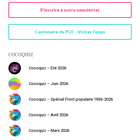
S'inscrire à notre newsletter
Centenaire du PCF - Visiter l'expo
COCOQUIZ
Cocoquiz – Eté 2026
Cocoquiz – Juin 2026
Cocoquiz – Spécial Front populaire 1936-2026
Cocoquiz – Avril 2026
Cocoquiz – Mars 2026