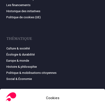
Les financements
Historique des initiatives
Politique de cookies (UE)
THÉMATIQUE
Culture & société
Écologie & durabilité
Europe & monde
Histoire & philosophie
Politique & mobilisations citoyennes
Social & Économie
Cookies
LIBRAIRIE