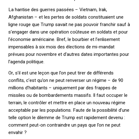
La hantise des guerres passées – Vietnam, Irak,
Afghanistan – et les pertes de soldats constituaient une
ligne rouge que Trump savait ne pas pouvoir franchir sauf à
s’engager dans une opération coûteuse en soldats et pour
l’économie américaine. Bref, le bourbier et l’enlisement
impensables à six mois des élections de mi-mandat
prévues pour novembre et d’autres dates importantes pour
l’agenda politique.
Or, s’il est une leçon que l’on peut tirer de différends
conflits, c’est qu’on ne peut renverser un régime – de 90
millions d’habitants – uniquement par des frappes de
missiles ou de bombardements massifs. Il faut occuper le
terrain, le contrôler et mettre en place un nouveau régime
acceptable par les populations. Faute de la possibilité d’une
telle option le dilemme de Trump est rapidement devenu :
comment peut-on contraindre un pays que l’on ne peut
envahir ?