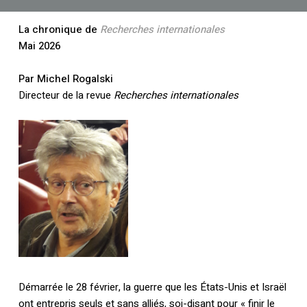
La chronique de
Recherches internationales
Mai 2026
Par Michel Rogalski
Directeur de la revue
Recherches internationales
Démarrée le 28 février, la guerre que les États-Unis et Israël
ont entrepris seuls et sans alliés, soi-disant pour « finir le