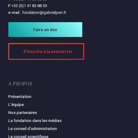
F
+33 (0)1 41 83 88 59
e-mail :
fondation@gabrielperi.fr
Faire un don
S'inscrire à la newsletter
A PROPOS
Présentation
L’équipe
Nos partenaires
La fondation dans les médias
Le conseil d’administration
Le conseil scientifique