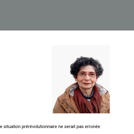
e situation prérévolutionnaire ne serait pas erronée.