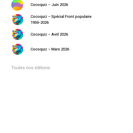
Cocoquiz – Juin 2026
Cocoquiz – Spécial Front populaire
1936-2026
Cocoquiz – Avril 2026
Cocoquiz – Mars 2026
Toutes nos éditions