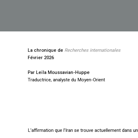
La chronique de
Recherches internationales
Février 2026
Par Leïla Moussavian-Huppe
Traductrice, analyste du Moyen-Orient
L’affirmation que l’Iran se trouve actuellement dans un