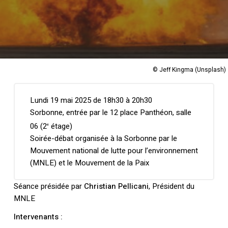
© Jeff Kingma (Unsplash)
Lundi 19 mai 2025 de 18h30 à 20h30
Sorbonne, entrée par le 12 place Panthéon, salle
06 (2
étage)
e
Soirée-débat organisée à la Sorbonne par le
Mouvement national de lutte pour l’environnement
(MNLE) et le Mouvement de la Paix
Séance présidée par
Christian Pellicani
, Président du
MNLE
Intervenants :