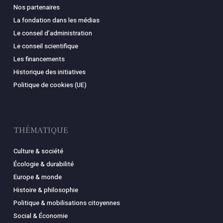
Nos partenaires
La fondation dans les médias
Le conseil d’administration
Le conseil scientifique
Les financements
Historique des initiatives
Politique de cookies (UE)
THÉMATIQUE
Culture & société
Écologie & durabilité
Europe & monde
Histoire & philosophie
Politique & mobilisations citoyennes
Social & Économie