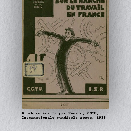
Brochure écrite par Maurin, CGTU,
Internationale syndicale rouge, 1933.