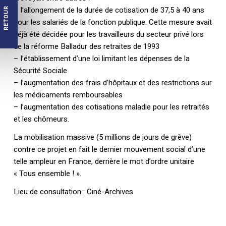
– l’allongement de la durée de cotisation de 37,5 à 40 ans
RETOUR
pour les salariés de la fonction publique. Cette mesure avait
déjà été décidée pour les travailleurs du secteur privé lors
de la réforme Balladur des retraites de 1993
– l’établissement d’une loi limitant les dépenses de la
Sécurité Sociale
– l’augmentation des frais d’hôpitaux et des restrictions sur
les médicaments remboursables
– l’augmentation des cotisations maladie pour les retraités
et les chômeurs.
La mobilisation massive (5 millions de jours de grève)
contre ce projet en fait le dernier mouvement social d’une
telle ampleur en France, derrière le mot d’ordre unitaire
« Tous ensemble ! ».
Lieu de consultation : Ciné-Archives