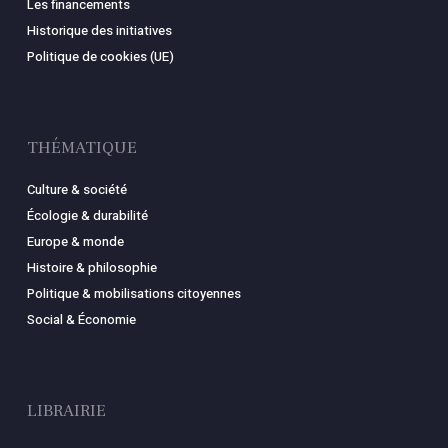
Les financements
Historique des initiatives
Politique de cookies (UE)
THÉMATIQUE
Culture & société
Écologie & durabilité
Europe & monde
Histoire & philosophie
Politique & mobilisations citoyennes
Social & Économie
LIBRAIRIE