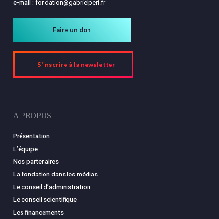
e-mail :
fondation@gabrielperi.fr
Faire un don
S'inscrire à la newsletter
A PROPOS
Présentation
L’équipe
Nos partenaires
La fondation dans les médias
Le conseil d’administration
Le conseil scientifique
Les financements