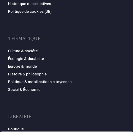
Historique des initiatives
Politique de cookies (UE)
THÉMATIQUE
Culture & société
Écologie & durabilité
Europe & monde
Histoire & philosophie
Politique & mobilisations citoyennes
Social & Économie
LIBRAIRIE
Boutique