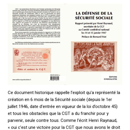
Ce document historique rappelle l’exploit qu’a représenté la
création en 6 mois de la Sécurité sociale (depuis le 1er
juillet 1946, date d’entrée en vigueur de la loi d’octobre 45)
et tous les obstacles que la CGT a du franchir pour y
parvenir, seule contre tous. Comme l’écrit Henri Raynaud,
« oui c’est une victoire pour la CGT que nous avons le droit