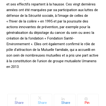
et ses effectifs repartent à la hausse. Ces vingt dernières
années ont été marquées par sa participation aux luttes de
défense de la Sécurité sociale, à l’image de celles de
« l’hiver de la colère » en 1995 et par la poursuite des
actions innovantes de prévention, par exemple pour la
généralisation du dépistage du cancer du sein ou avec la
création de la fondation « Fondation Santé-
Environnement ». Elles ont également confirmé le rôle de
pôle d’attraction de la Mutuelle familiale, qui a accueilli en
son sein de nombreuses mutuelles et a pris une part active
à la constitution de l’union de groupe mutualiste Umanens
en 2013.
Share
Share
Share
Pin