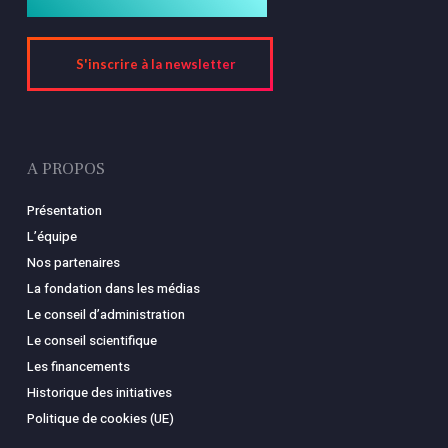
S'inscrire à la newsletter
A PROPOS
Présentation
L’équipe
Nos partenaires
La fondation dans les médias
Le conseil d’administration
Le conseil scientifique
Les financements
Historique des initiatives
Politique de cookies (UE)