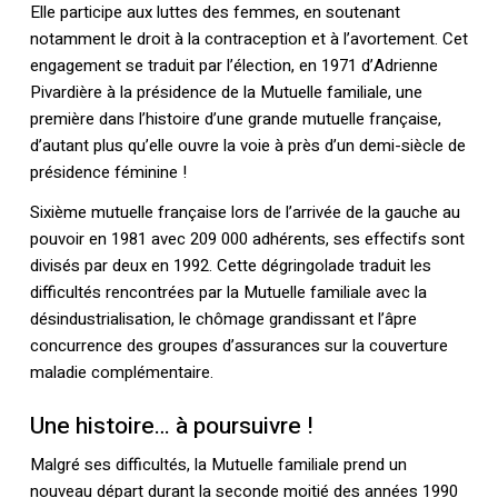
Elle participe aux luttes des femmes, en soutenant
notamment le droit à la contraception et à l’avortement. Cet
engagement se traduit par l’élection, en 1971 d’Adrienne
Pivardière à la présidence de la Mutuelle familiale, une
première dans l’histoire d’une grande mutuelle française,
d’autant plus qu’elle ouvre la voie à près d’un demi-siècle de
présidence féminine !
Sixième mutuelle française lors de l’arrivée de la gauche au
pouvoir en 1981 avec 209 000 adhérents, ses effectifs sont
divisés par deux en 1992. Cette dégringolade traduit les
difficultés rencontrées par la Mutuelle familiale avec la
désindustrialisation, le chômage grandissant et l’âpre
concurrence des groupes d’assurances sur la couverture
maladie complémentaire.
Une histoire… à poursuivre !
Malgré ses difficultés, la Mutuelle familiale prend un
nouveau départ durant la seconde moitié des années 1990