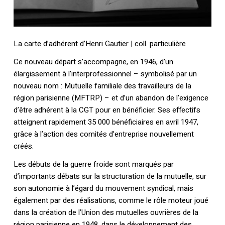
La carte d’adhérent d’Henri Gautier | coll. particulière
Ce nouveau départ s’accompagne, en 1946, d’un
élargissement à l’interprofessionnel – symbolisé par un
nouveau nom : Mutuelle familiale des travailleurs de la
région parisienne (MFTRP) – et d’un abandon de l’exigence
d’être adhérent à la CGT pour en bénéficier. Ses effectifs
atteignent rapidement 35 000 bénéficiaires en avril 1947,
grâce à l’action des comités d’entreprise nouvellement
créés.
Les débuts de la guerre froide sont marqués par
d’importants débats sur la structuration de la mutuelle, sur
son autonomie à l’égard du mouvement syndical, mais
également par des réalisations, comme le rôle moteur joué
dans la création de l’Union des mutuelles ouvrières de la
région parisienne en 1948, dans le développement des