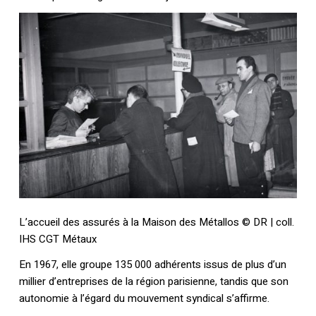
L’accueil des assurés à la Maison des Métallos © DR | coll.
IHS CGT Métaux
En 1967, elle groupe 135 000 adhérents issus de plus d’un
millier d’entreprises de la région parisienne, tandis que son
autonomie à l’égard du mouvement syndical s’affirme.