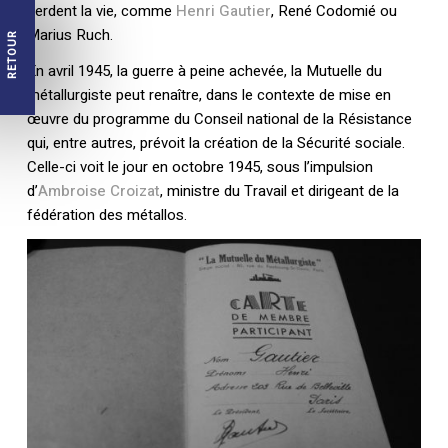
perdent la vie, comme
Henri Gautier
, René Codomié ou
Marius Ruch.
RETOUR
En avril 1945, la guerre à peine achevée, la Mutuelle du
métallurgiste peut renaître, dans le contexte de mise en
œuvre du programme du Conseil national de la Résistance
qui, entre autres, prévoit la création de la Sécurité sociale.
Celle-ci voit le jour en octobre 1945, sous l’impulsion
d’
Ambroise Croizat
, ministre du Travail et dirigeant de la
fédération des métallos.