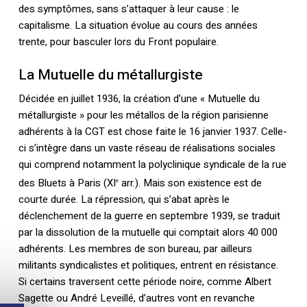
des symptômes, sans s’attaquer à leur cause : le
capitalisme. La situation évolue au cours des années
trente, pour basculer lors du Front populaire.
La Mutuelle du métallurgiste
Décidée en juillet 1936, la création d’une « Mutuelle du
métallurgiste » pour les métallos de la région parisienne
adhérents à la CGT est chose faite le 16 janvier 1937. Celle-
ci s’intègre dans un vaste réseau de réalisations sociales
qui comprend notamment la polyclinique syndicale de la rue
des Bluets à Paris (XI
arr.). Mais son existence est de
e
courte durée. La répression, qui s’abat après le
déclenchement de la guerre en septembre 1939, se traduit
par la dissolution de la mutuelle qui comptait alors 40 000
adhérents. Les membres de son bureau, par ailleurs
militants syndicalistes et politiques, entrent en résistance.
Si certains traversent cette période noire, comme Albert
Sagette ou André Leveillé, d’autres vont en revanche