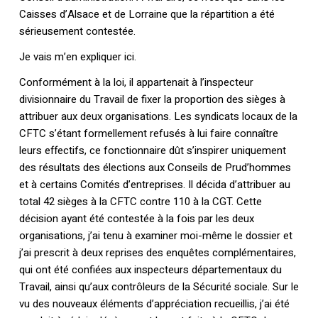
Caisses d’Alsace et de Lorraine que la répartition a été
sérieusement contestée.
Je vais m’en expliquer ici.
Conformément à la loi, il appartenait à l’inspecteur
divisionnaire du Travail de fixer la proportion des sièges à
attribuer aux deux organisations. Les syndicats locaux de la
CFTC s’étant formellement refusés à lui faire connaître
leurs effectifs, ce fonctionnaire dût s’inspirer uniquement
des résultats des élections aux Conseils de Prud’hommes
et à certains Comités d’entreprises. Il décida d’attribuer au
total 42 sièges à la CFTC contre 110 à la CGT. Cette
décision ayant été contestée à la fois par les deux
organisations, j’ai tenu à examiner moi-même le dossier et
j’ai prescrit à deux reprises des enquêtes complémentaires,
qui ont été confiées aux inspecteurs départementaux du
Travail, ainsi qu’aux contrôleurs de la Sécurité sociale. Sur le
vu des nouveaux éléments d’appréciation recueillis, j’ai été