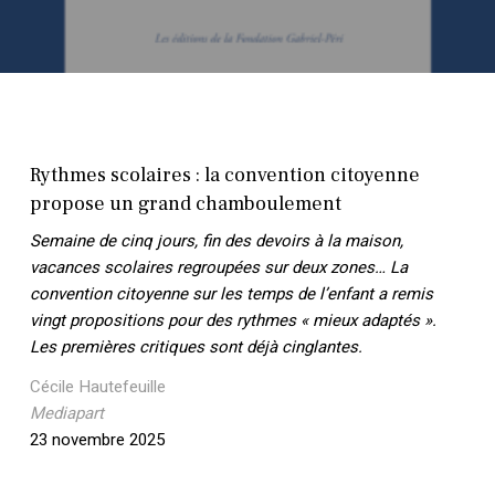
Rythmes scolaires : la convention citoyenne
propose un grand chamboulement
Semaine de cinq jours, fin des devoirs à la maison,
vacances scolaires regroupées sur deux zones… La
convention citoyenne sur les temps de l’enfant a remis
vingt propositions pour des rythmes « mieux adaptés ».
Les premières critiques sont déjà cinglantes.
Cécile Hautefeuille
Mediapart
23 novembre 2025