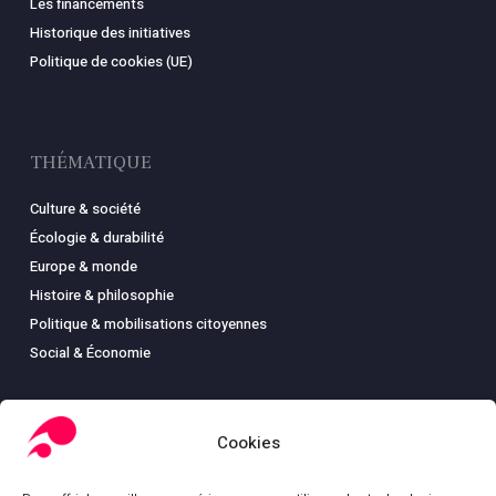
Les financements
Historique des initiatives
Politique de cookies (UE)
THÉMATIQUE
Culture & société
Écologie & durabilité
Europe & monde
Histoire & philosophie
Politique & mobilisations citoyennes
Social & Économie
Cookies
LIBRAIRIE