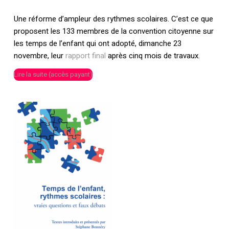
Une réforme d’ampleur des rythmes scolaires. C’est ce que
proposent les 133 membres de la convention citoyenne sur
les temps de l’enfant qui ont adopté, dimanche 23
novembre, leur
rapport final
après cinq mois de travaux.
Lire la suite (accès payant)