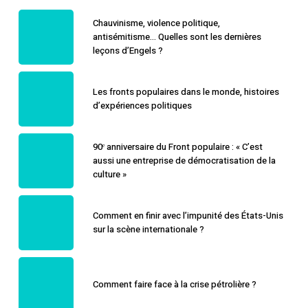
Chauvinisme, violence politique,
antisémitisme… Quelles sont les dernières
leçons d’Engels ?
Les fronts populaires dans le monde, histoires
d’expériences politiques
90ᵉ anniversaire du Front populaire : « C’est
aussi une entreprise de démocratisation de la
culture »
Comment en finir avec l’impunité des États-Unis
sur la scène internationale ?
Comment faire face à la crise pétrolière ?