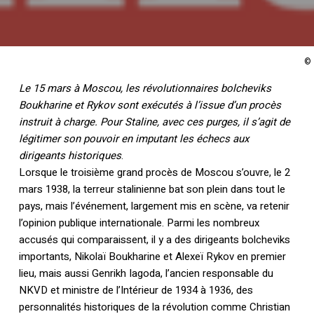
©
Le 15 mars à Moscou, les révolutionnaires bolcheviks
Boukharine et Rykov sont exécutés à l’issue d’un procès
instruit à charge. Pour Staline, avec ces purges, il s’agit de
légitimer son pouvoir en imputant les échecs aux
dirigeants historiques
.
Lorsque le troisième grand procès de Moscou s’ouvre, le 2
mars 1938, la terreur stalinienne bat son plein dans tout le
pays, mais l’événement, largement mis en scène, va retenir
l’opinion publique internationale. Parmi les nombreux
accusés qui comparaissent, il y a des dirigeants bolcheviks
importants, Nikolaï Boukharine et Alexeï Rykov en premier
lieu, mais aussi Genrikh Iagoda, l’ancien responsable du
NKVD et ministre de l’Intérieur de 1934 à 1936, des
personnalités historiques de la révolution comme Christian