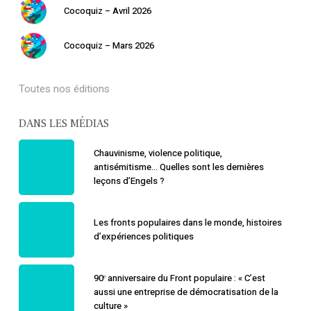
Cocoquiz – Avril 2026
Cocoquiz – Mars 2026
Toutes nos éditions
DANS LES MÉDIAS
Chauvinisme, violence politique,
antisémitisme… Quelles sont les dernières
leçons d’Engels ?
Les fronts populaires dans le monde, histoires
d’expériences politiques
90ᵉ anniversaire du Front populaire : « C’est
aussi une entreprise de démocratisation de la
culture »