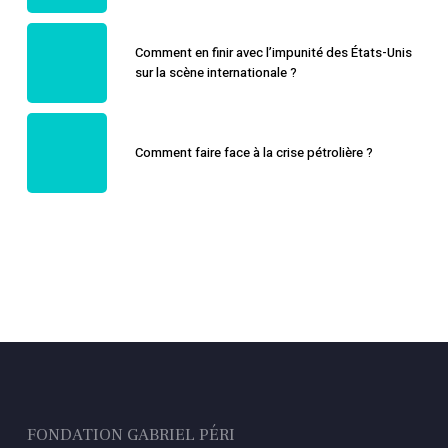
Comment en finir avec l’impunité des États-Unis
sur la scène internationale ?
Comment faire face à la crise pétrolière ?
FONDATION GABRIEL PÉRI