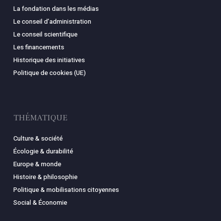
La fondation dans les médias
Le conseil d’administration
Le conseil scientifique
Les financements
Historique des initiatives
Politique de cookies (UE)
THÉMATIQUE
Culture & société
Écologie & durabilité
Europe & monde
Histoire & philosophie
Politique & mobilisations citoyennes
Social & Économie