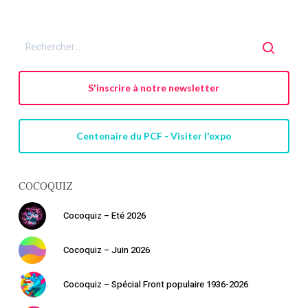
S'inscrire à notre newsletter
Centenaire du PCF - Visiter l'expo
COCOQUIZ
Cocoquiz – Eté 2026
Cocoquiz – Juin 2026
Cocoquiz – Spécial Front populaire 1936-2026