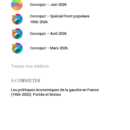
Cocoquiz – Juin 2026
Cocoquiz – Spécial Front populaire
1936-2026
Cocoquiz – Avril 2026
Cocoquiz – Mars 2026
Toutes nos éditions
A CONSULTER
Les politiques économiques de la gauche en France
(1936-2002). Portée et limites