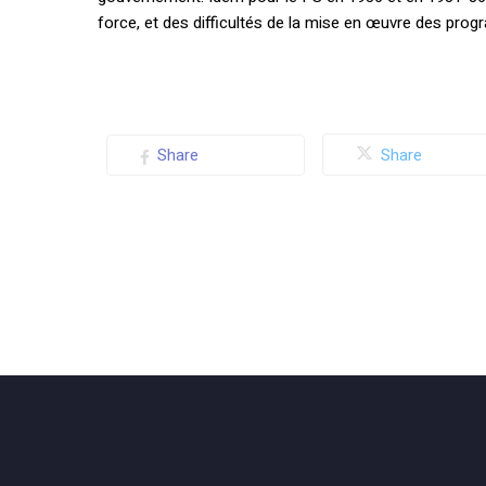
force, et des difficultés de la mise en œuvre des pro
Share
Share