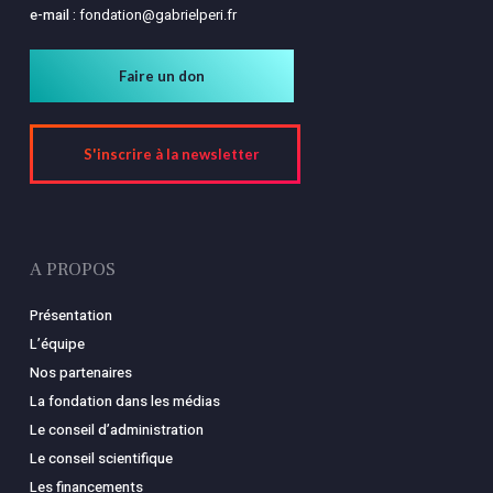
e-mail :
fondation@gabrielperi.fr
Faire un don
S'inscrire à la newsletter
A PROPOS
Présentation
L’équipe
Nos partenaires
La fondation dans les médias
Le conseil d’administration
Le conseil scientifique
Les financements