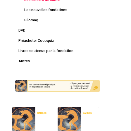
Les nouvelles fondations
Silomag
DVD
Préacheter Cocoquiz
Livres soutenus par la fondation
Autres