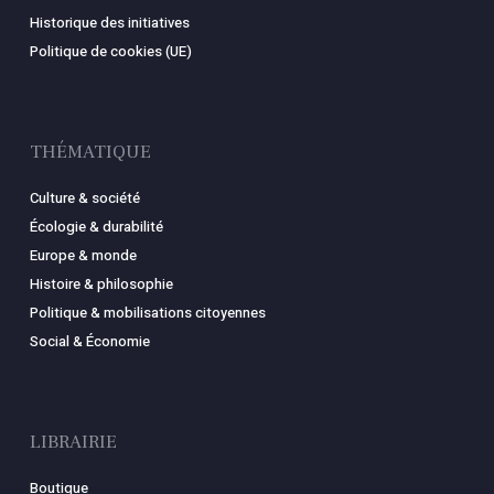
Historique des initiatives
Politique de cookies (UE)
THÉMATIQUE
Culture & société
Écologie & durabilité
Europe & monde
Histoire & philosophie
Politique & mobilisations citoyennes
Social & Économie
LIBRAIRIE
Boutique