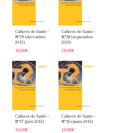
Cahiers de Santé –
Cahiers de Santé –
N°19 (décembre
N°18 (septembre
2015)
2015)
10,00
€
10,00
€
Cahiers de Santé –
Cahiers de Santé –
N°17 (juin 2015)
N°16 (mars 2015)
10,00
€
10,00
€