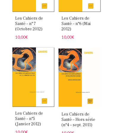
Les Cahiers de
Les Cahiers de
Santé – n° 7
Santé – n°6 (Mai
(Octobre 2012)
2012)
10,00
€
10,00
€
Les Cahiers de
Les Cahiers de
Santé – n°5
Santé – Hors série
(Janvier 2012)
(n°4 – sept. 2011)
10,00
€