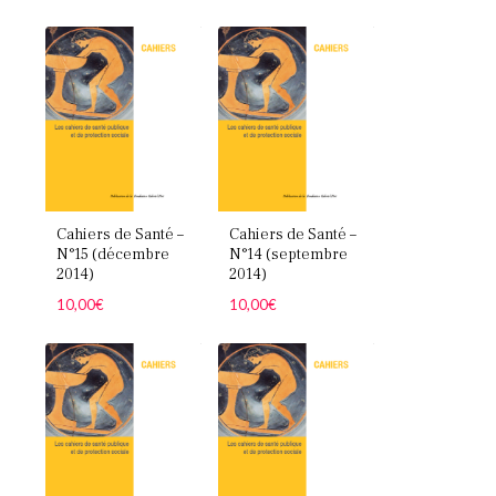
Cahiers de Santé –
Cahiers de Santé –
N°15 (décembre
N°14 (septembre
2014)
2014)
10,00
€
10,00
€