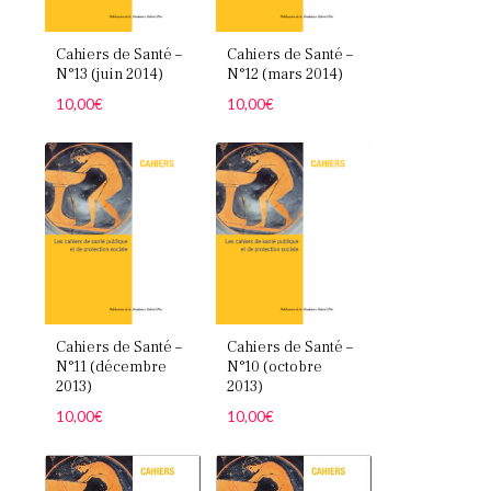
Cahiers de Santé –
Cahiers de Santé –
N°13 (juin 2014)
N°12 (mars 2014)
10,00
€
10,00
€
Cahiers de Santé –
Cahiers de Santé –
N°11 (décembre
N°10 (octobre
2013)
2013)
10,00
€
10,00
€