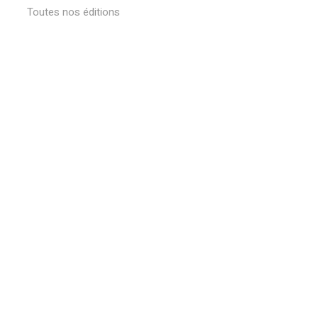
Toutes nos éditions