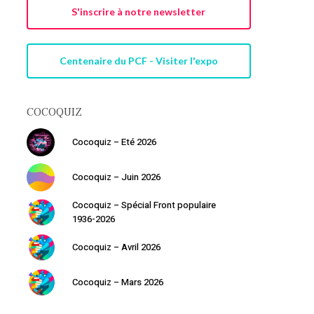
S'inscrire à notre newsletter
Centenaire du PCF - Visiter l'expo
COCOQUIZ
Cocoquiz – Eté 2026
Cocoquiz – Juin 2026
Cocoquiz – Spécial Front populaire
1936-2026
Cocoquiz – Avril 2026
Cocoquiz – Mars 2026