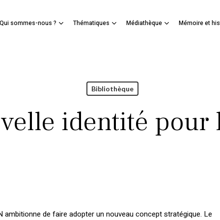
Panier
Qui sommes-nous ?
Thématiques
Médiathèque
Mémoire et his
mer
Bibliothèque
elle identité pour
ambitionne de faire adopter un nouveau concept stratégique. Le