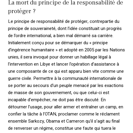
La mort du principe de la responsabilité de
protéger ?
Le principe de responsabilité de protéger, contrepartie du
principe de souveraineté, dont l’idée constituait un progrès
de l’ordre international, a bien mal démarré sa carrière.
Initialement conçu pour se démarquer du « principe
d’ingérence humanitaire » et adopté en 2005 par les Nations
unies, il sera invoqué pour donner un habillage légal à
l’intervention en Libye et lancer l’opération d’assistance à
une composante de ce qui est apparu bien vite comme une
guerre civile. Permettre à la communauté internationale de
se porter au secours d’un peuple menacé par les exactions
de masse de son gouvernement, ou que celui-ci est
incapable d’empêcher, ne doit pas être discuté. En
détourner l’usage, pour aller armer et entraîner un camp, en
confier la tâche à l’OTAN, proclamer comme le réclament
ensemble Sarkozy, Obama et Cameron qu’il s’agit au final
de renverser un régime, constitue une faute qui tuera le