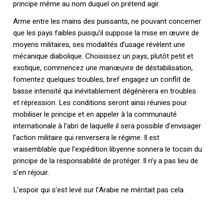
principe même au nom duquel on prétend agir.
Arme entre les mains des puissants, ne pouvant concerner
que les pays faibles puisqu’il suppose la mise en œuvre de
moyens militaires, ses modalités d’usage révèlent une
mécanique diabolique. Choisissez un pays, plutôt petit et
exotique, commencez une manœuvre de déstabilisation,
fomentez quelques troubles, bref engagez un conflit de
basse intensité qui inévitablement dégénèrera en troubles
et répression. Les conditions seront ainsi réunies pour
mobiliser le principe et en appeler à la communauté
internationale à l’abri de laquelle il sera possible d’envisager
l’action militaire qui renversera le régime. Il est
vraisemblable que l’expédition libyenne sonnera le tocsin du
principe de la responsabilité de protéger. Il n’y a pas lieu de
s’en réjouir.
L’espoir qui s’est levé sur l’Arabie ne méritait pas cela.