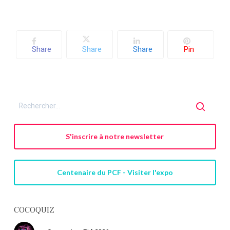
Share
Share
Share
Pin
S'inscrire à notre newsletter
Centenaire du PCF - Visiter l'expo
COCOQUIZ