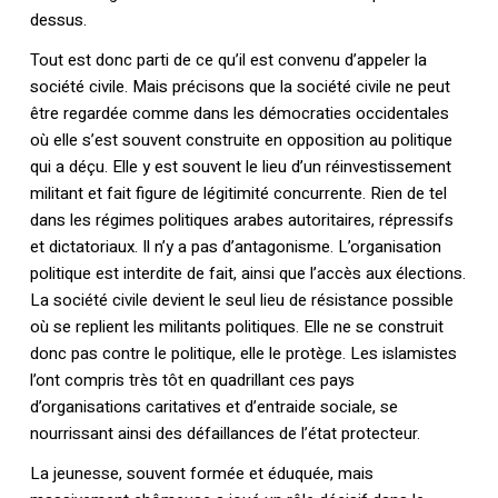
dessus.
Tout est donc parti de ce qu’il est convenu d’appeler la
société civile. Mais précisons que la société civile ne peut
être regardée comme dans les démocraties occidentales
où elle s’est souvent construite en opposition au politique
qui a déçu. Elle y est souvent le lieu d’un réinvestissement
militant et fait figure de légitimité concurrente. Rien de tel
dans les régimes politiques arabes autoritaires, répressifs
et dictatoriaux. Il n’y a pas d’antagonisme. L’organisation
politique est interdite de fait, ainsi que l’accès aux élections.
La société civile devient le seul lieu de résistance possible
où se replient les militants politiques. Elle ne se construit
donc pas contre le politique, elle le protège. Les islamistes
l’ont compris très tôt en quadrillant ces pays
d’organisations caritatives et d’entraide sociale, se
nourrissant ainsi des défaillances de l’état protecteur.
La jeunesse, souvent formée et éduquée, mais