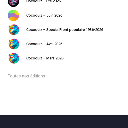
Cocoquiz – Eté 2026
Cocoquiz – Juin 2026
Cocoquiz – Spécial Front populaire 1936-2026
Cocoquiz – Avril 2026
Cocoquiz – Mars 2026
Toutes nos éditions