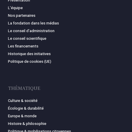
Présentation
L’équipe
Nos partenaires
La fondation dans les médias
Le conseil d’administration
Le conseil scientifique
Les financements
Historique des initiatives
Politique de cookies (UE)
THÉMATIQUE
Culture & société
Écologie & durabilité
Europe & monde
Histoire & philosophie
Politique & mobilisations citoyennes