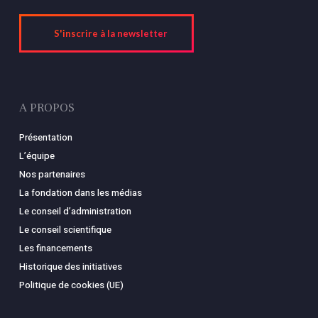
S'inscrire à la newsletter
A PROPOS
Présentation
L’équipe
Nos partenaires
La fondation dans les médias
Le conseil d’administration
Le conseil scientifique
Les financements
Historique des initiatives
Politique de cookies (UE)