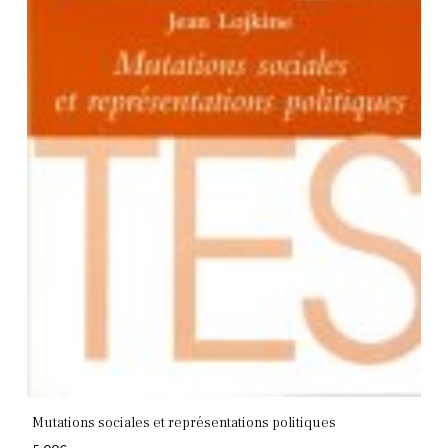
Mutations sociales et représentations politiques