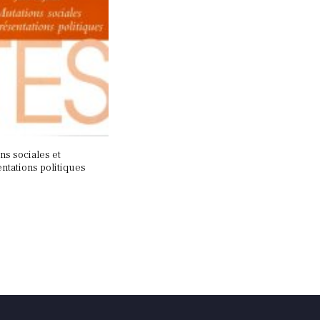
ns sociales et
ntations politiques