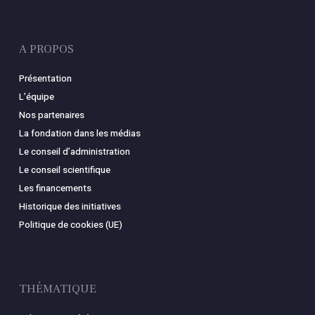
A PROPOS
Présentation
L’équipe
Nos partenaires
La fondation dans les médias
Le conseil d’administration
Le conseil scientifique
Les financements
Historique des initiatives
Politique de cookies (UE)
THÉMATIQUE