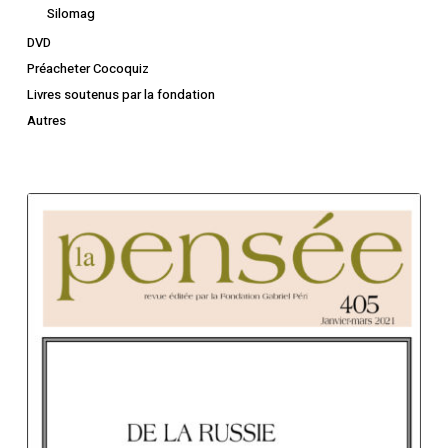
Silomag
DVD
Préacheter Cocoquiz
Livres soutenus par la fondation
Autres