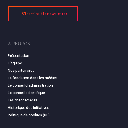
S'inscrire à la newsletter
A PROPOS
Présentation
L’équipe
Nos partenaires
La fondation dans les médias
Le conseil d’administration
Le conseil scientifique
Les financements
Historique des initiatives
Politique de cookies (UE)