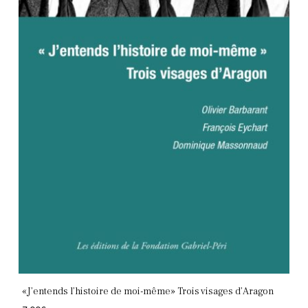
«J’entends l’histoire de moi-même» Trois visages d’Aragon