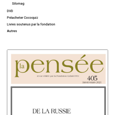
Silomag
DVD
Préacheter Cocoquiz
Livres soutenus par la fondation
Autres