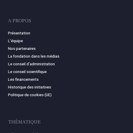
A PROPOS
Présentation
L’équipe
Nos partenaires
La fondation dans les médias
Le conseil d’administration
Le conseil scientifique
Les financements
Historique des initiatives
Politique de cookies (UE)
THÉMATIQUE