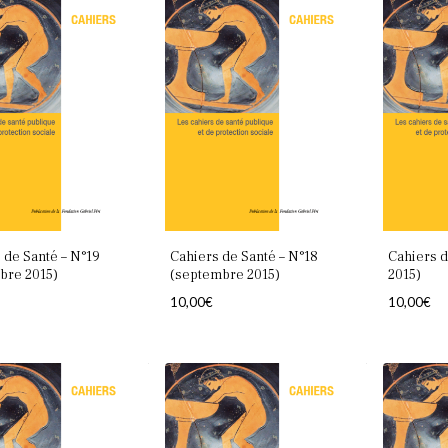
 de Santé – N°19
Cahiers de Santé – N°18
Cahiers d
bre 2015)
(septembre 2015)
2015)
10,00
€
10,00
€