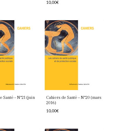
10,00
€
e Santé – N°21 (juin
Cahiers de Santé – N°20 (mars
2016)
10,00
€