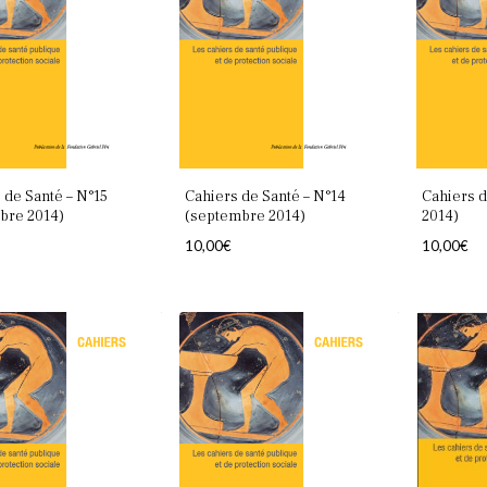
 de Santé – N°15
Cahiers de Santé – N°14
Cahiers d
bre 2014)
(septembre 2014)
2014)
10,00
€
10,00
€