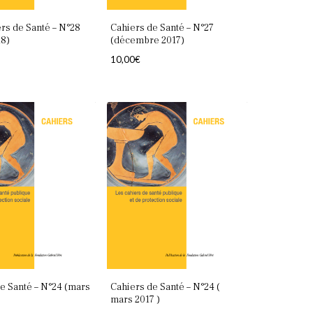
rs de Santé – N°28
Cahiers de Santé – N°27
18)
(décembre 2017)
10,00
€
e Santé – N°24 (mars
Cahiers de Santé – N°24 (
mars 2017 )