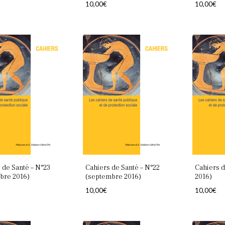
10,00
€
10,00
€
 de Santé – N°23
Cahiers de Santé – N°22
Cahiers d
bre 2016)
(septembre 2016)
2016)
10,00
€
10,00
€