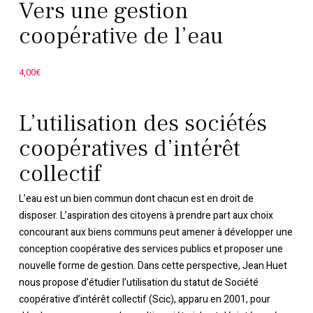
Vers une gestion
coopérative de l’eau
4,00
€
L’utilisation des sociétés
coopératives d’intérêt
collectif
L’eau est un bien commun dont chacun est en droit de
disposer. L’aspiration des citoyens à prendre part aux choix
concourant aux biens communs peut amener à développer une
conception coopérative des services publics et proposer une
nouvelle forme de gestion. Dans cette perspective, Jean Huet
nous propose d’étudier l’utilisation du statut de Société
coopérative d’intérêt collectif (Scic), apparu en 2001, pour