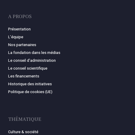
A PROPOS
Présentation
L’équipe
Nos partenaires
La fondation dans les médias
Le conseil d’administration
Le conseil scientifique
Les financements
Historique des initiatives
Politique de cookies (UE)
THÉMATIQUE
Culture & société