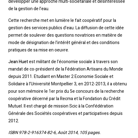
développer une approche multi-sociétariale et désintéressée
de la gestion de l’eau.
Cette recherche met en lumière le fait coopératif pour la
gestion des services publics d’eau. La diffusion de cette idée
permet de soulever des questions novatrices en matière de
mode de désignation de l’intérêt général et des conditions
pratiques de sa mise en oeuvre.
Jean Huet
est militant de l’économie sociale à travers son
mandat de co-président de la Fédération Artisans du Monde
depuis 2011. Etudiant en Master 2 Economie Sociale et
Solidaire à l’Université Montpellier 3, en 2012-2013, il a obtenu
pour son mémoire le 1er prix du 5e concours de la recherche
coopérative décerné par la Recma et la Fondation du Crédit
Mutuel. Il est chargé de mission Scic à la Confédération
Générale des Sociétés coopératives et participatives depuis
2012.
ISBN 978-2-916374-82-6, Août 2014, 105 pages.