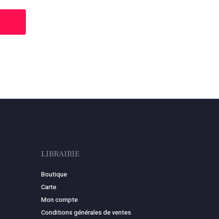
LIBRAIRIE
Boutique
Carte
Mon compte
Conditions générales de ventes