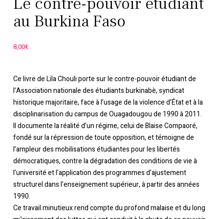
Le contre-pouvoir étudiant
au Burkina Faso
8,00
€
Ce livre de Lila Chouli porte sur le contre-pouvoir étudiant de
l’Association nationale des étudiants burkinabè, syndicat
historique majoritaire, face à l’usage de la violence d’État et à la
disciplinarisation du campus de Ouagadougou de 1990 à 2011.
Il documente la réalité d’un régime, celui de Blaise Compaoré,
fondé sur la répression de toute opposition, et témoigne de
l’ampleur des mobilisations étudiantes pour les libertés
démocratiques, contre la dégradation des conditions de vie à
l’université et l’application des programmes d’ajustement
structurel dans l’enseignement supérieur, à partir des années
1990.
Ce travail minutieux rend compte du profond malaise et du long