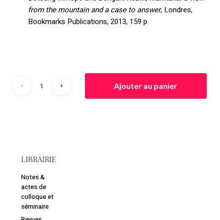
from the mountain and a case to answer
, Londres,
Bookmarks Publications, 2013, 159 p.
Ajouter au panier
LIBRAIRIE
Notes &
actes de
colloque et
séminaire
Revues