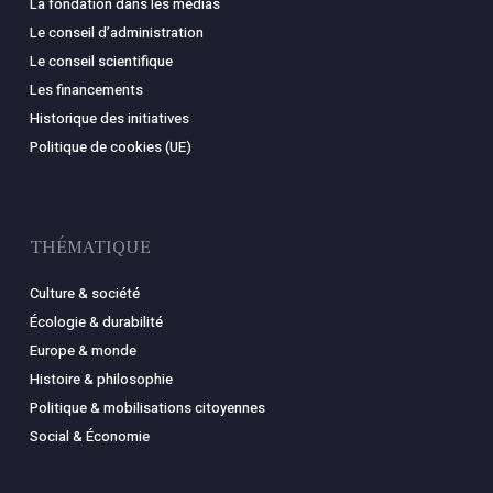
La fondation dans les médias
Le conseil d’administration
Le conseil scientifique
Les financements
Historique des initiatives
Politique de cookies (UE)
THÉMATIQUE
Culture & société
Écologie & durabilité
Europe & monde
Histoire & philosophie
Politique & mobilisations citoyennes
Social & Économie