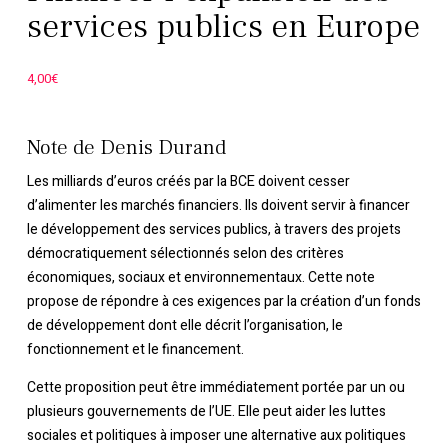
services publics en Europe
4,00
€
Note de Denis Durand
Les milliards d’euros créés par la BCE doivent cesser
d’alimenter les marchés financiers. Ils doivent servir à financer
le développement des services publics, à travers des projets
démocratiquement sélectionnés selon des critères
économiques, sociaux et environnementaux. Cette note
propose de répondre à ces exigences par la création d’un fonds
de développement dont elle décrit l’organisation, le
fonctionnement et le financement.
Cette proposition peut être immédiatement portée par un ou
plusieurs gouvernements de l’UE. Elle peut aider les luttes
sociales et politiques à imposer une alternative aux politiques