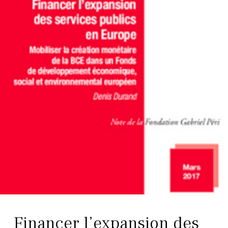
Financer l’expansion des