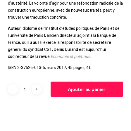
d’austérité. La volonté d’agir pour une refondation radicale de la
construction européenne, avec de nouveaux traités, peut y
trouver une traduction concrète.
Auteur
: diplômé de l’Institut d’études politiques de Paris et de
l’université de Paris I, ancien directeur adjoint à la Banque de
France, où il a aussi exercé la responsabilité de secrétaire
général du syndicat CGT,
Denis Durand
est aujourd’hui
codirecteur de la revue
Économie et politique
.
ISBN 2-37526-013-5, mars 2017, 45 pages, 4€.
Ajouter au panier