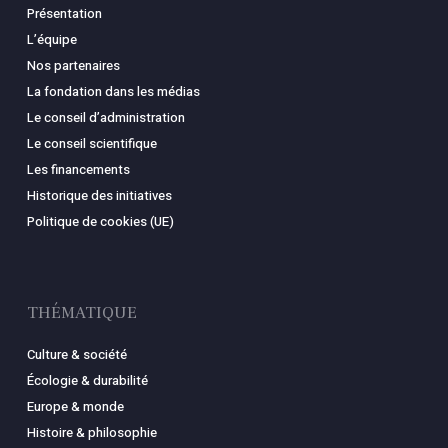
Présentation
L’équipe
Nos partenaires
La fondation dans les médias
Le conseil d’administration
Le conseil scientifique
Les financements
Historique des initiatives
Politique de cookies (UE)
THÉMATIQUE
Culture & société
Écologie & durabilité
Europe & monde
Histoire & philosophie