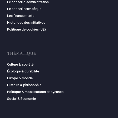
Le conseil d’administration
Le conseil scientifique
Les financements
Historique des initiatives
Politique de cookies (UE)
THÉMATIQUE
Culture & société
Écologie & durabilité
Europe & monde
Histoire & philosophie
Politique & mobilisations citoyennes
Social & Économie