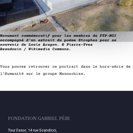
Monument commémoratif pour les membres du FTP-MOI
accompagné d’un extrait du poème Strophes pour se
souvenir de Louis Aragon. © Pierre-Yves
Beaudouin / Wikimedia Commons.
Vous pouvez retrouver ce portrait dans le hors-série de
l’Humanité sur le groupe Manouchian.
FONDATION GABRIEL PÉRI
Tour Essor, 14 rue Scandicci,