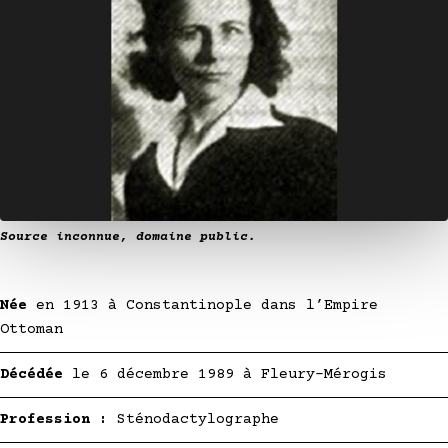
Source inconnue, domaine public.
Née
en 1913 à Constantinople dans l’Empire
Ottoman
Décédée
le 6 décembre 1989 à Fleury-Mérogis
Profession :
Sténodactylographe