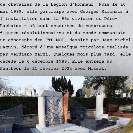
de chevalier de la Légion d’Honneur. Puis le 20
mai 1989, elle participe avec Georges Marchais à
l’installation dans la 96e division du Père-
Lachaise – où sont enterrées de nombreuses
figures révolutionnaires et du monde communiste –
un cénotaphe des FTP-MOI, dessiné par Jean-Michel
Daquin, décoré d’une mosaïque tricolore réalisée
par Verdiano Marzi. Quelques mois plus tard, elle
décède le 6 décembre 1989. Elle entrera au
Panthéon le 21 février 2024 avec Missak.